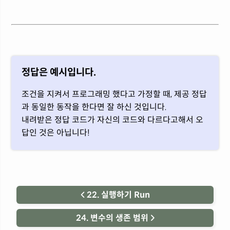
정답은 예시입니다.
조건을 지켜서 프로그래밍 했다고 가정할 때, 제공 정답
과 동일한 동작을 한다면 잘 하신 것입니다.
내려받은 정답 코드가 자신의 코드와 다르다고해서 오
답인 것은 아닙니다!
 22. 실행하기 Run
24. 변수의 생존 범위 