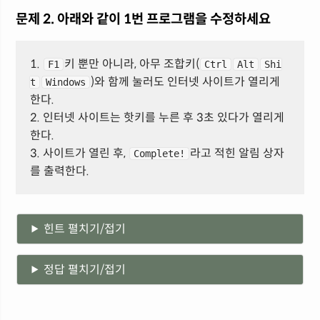
문제 2. 아래와 같이 1번 프로그램을 수정하세요
1.
키 뿐만 아니라, 아무 조합키(
F1
Ctrl
Alt
Shi
)와 함께 눌러도 인터넷 사이트가 열리게
t
Windows
한다.
2. 인터넷 사이트는 핫키를 누른 후 3초 있다가 열리게
한다.
3. 사이트가 열린 후,
라고 적힌 알림 상자
Complete!
를 출력한다.
힌트 펼치기/접기
정답 펼치기/접기