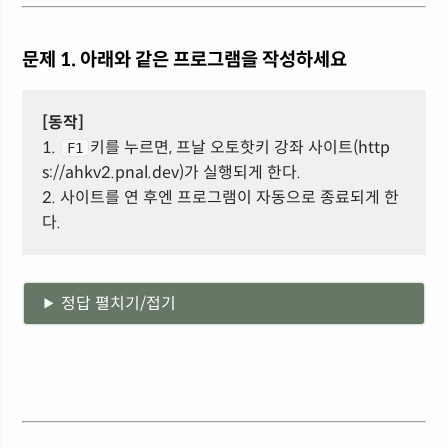
문제 1. 아래와 같은 프로그램을 작성하세요
[동작]
1.
키를 누르면, 프날 오토핫키 강좌 사이트(http
F1
s://ahkv2.pnal.dev)가 실행되게 한다.
2. 사이트를 연 후엔 프로그램이 자동으로 종료되게 한
다.
정답 펼치기/접기