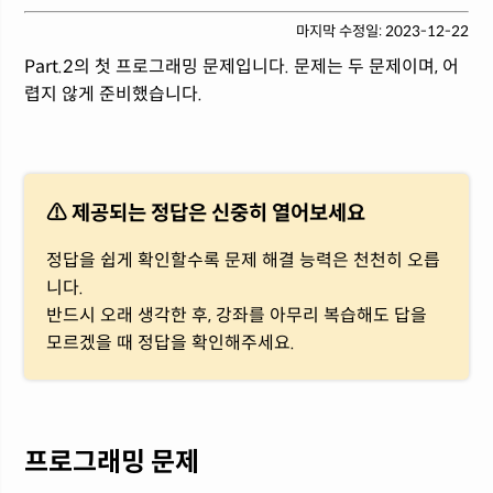
마지막 수정일: 2023-12-22
Part.2의 첫 프로그래밍 문제입니다. 문제는 두 문제이며, 어
렵지 않게 준비했습니다.
⚠ 제공되는 정답은 신중히 열어보세요
정답을 쉽게 확인할수록 문제 해결 능력은 천천히 오릅
니다.
반드시 오래 생각한 후, 강좌를 아무리 복습해도 답을
모르겠을 때 정답을 확인해주세요.
프로그래밍 문제