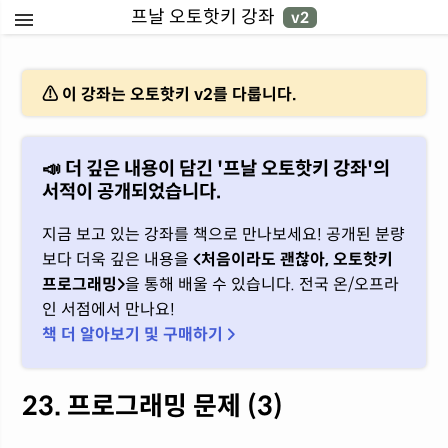
프날 오토핫키 강좌
v2
⚠ 이 강좌는 오토핫키 v2를 다룹니다.
📣 더 깊은 내용이 담긴 '프날 오토핫키 강좌'의
서적이 공개되었습니다.
지금 보고 있는 강좌를 책으로 만나보세요! 공개된 분량
보다 더욱 깊은 내용을
처음이라도 괜찮아, 오토핫키
프로그래밍
을 통해 배울 수 있습니다. 전국 온/오프라
인 서점에서 만나요!
책 더 알아보기 및 구매하기 
23. 프로그래밍 문제 (3)