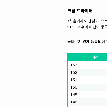
크롬 드라이버
처음이라도 괜찮아, 오토핫
v115 이후의 버전이 등
올바르지 않게 등록되어
버전
153
152
151
150
149
148