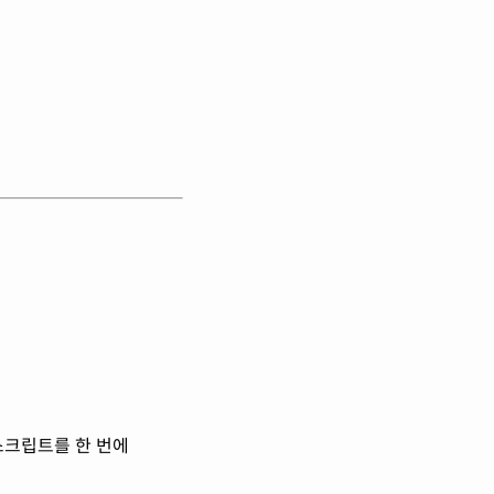
스크립트를 한 번에