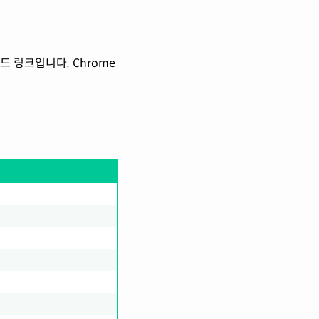
로드 링크입니다. Chrome